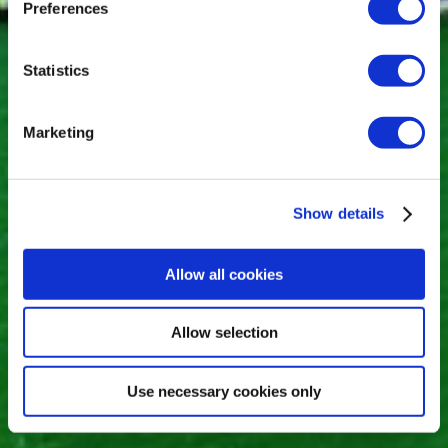
Preferences
Statistics
Marketing
Show details
Allow all cookies
Allow selection
Use necessary cookies only