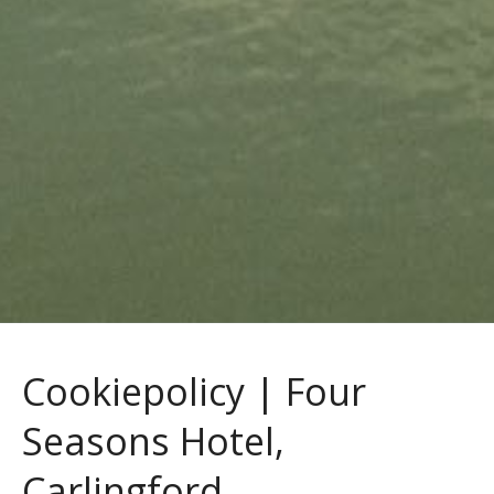
Cookiepolicy | Four
Seasons Hotel,
Carlingford