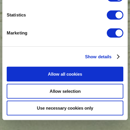
Statistics
Marketing
Show details
Allow all cookies
Allow selection
Use necessary cookies only