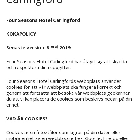
Four Seasons Hotel Carlingford
KOKAPOLICY
maj
Senaste version: 8
2019
Four Seasons Hotel Carlingford har åtagit sig att skydda
och respektera dina uppgifter.
Four Seasons Hotel Carlingfords webbplats använder
cookies för att vår webbplats ska fungera korrekt och
genom att fortsätta att besöka vår webbplats godkänner
du att vi kan placera de cookies som beskrivs nedan på din
enhet.
VAD ÄR COOKIES?
Cookies är små textfiler som lagras på din dator eller
mobila enhet av en webbläsare t.ex. Google, Firefox eller