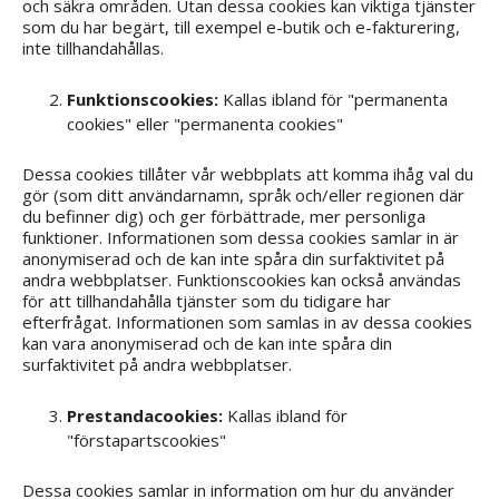
och säkra områden. Utan dessa cookies kan viktiga tjänster
som du har begärt, till exempel e-butik och e-fakturering,
inte tillhandahållas.
Funktionscookies:
Kallas ibland för "permanenta
cookies" eller "permanenta cookies"
Dessa cookies tillåter vår webbplats att komma ihåg val du
gör (som ditt användarnamn, språk och/eller regionen där
du befinner dig) och ger förbättrade, mer personliga
funktioner. Informationen som dessa cookies samlar in är
anonymiserad och de kan inte spåra din surfaktivitet på
andra webbplatser. Funktionscookies kan också användas
för att tillhandahålla tjänster som du tidigare har
efterfrågat. Informationen som samlas in av dessa cookies
kan vara anonymiserad och de kan inte spåra din
surfaktivitet på andra webbplatser.
Prestandacookies:
Kallas ibland för
"förstapartscookies"
Dessa cookies samlar in information om hur du använder