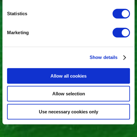
Statistics
Marketing
Show details
Allow all cookies
Allow selection
Use necessary cookies only