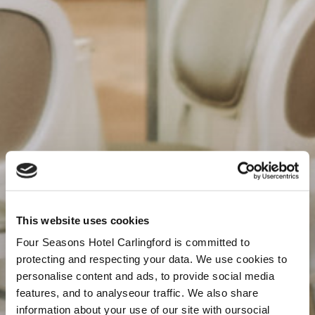
This website uses cookies
Four Seasons Hotel Carlingford is committed to
protecting and respecting your data. We use cookies to
personalise content and ads, to provide social media
features, and to analyseour traffic. We also share
information about your use of our site with oursocial