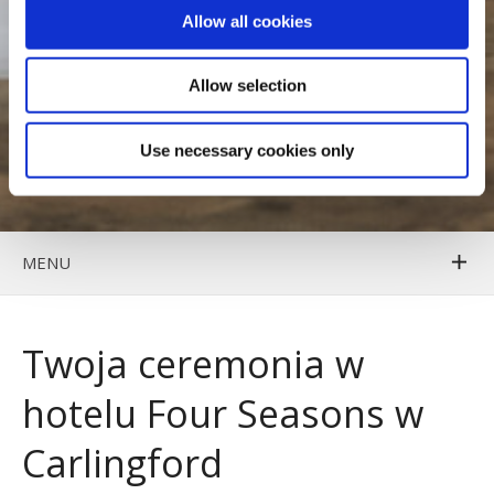
Allow all cookies
Allow selection
Use necessary cookies only
MENU
Twoja ceremonia w
hotelu Four Seasons w
Carlingford