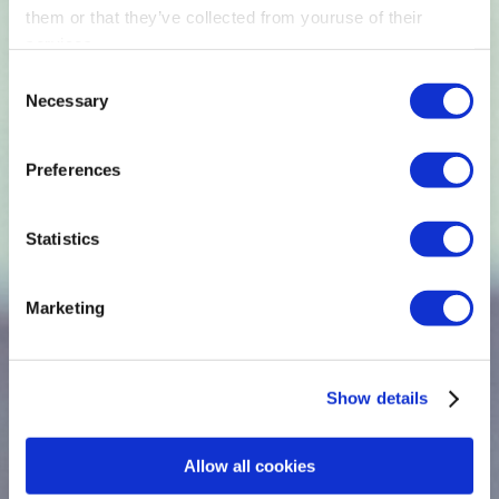
them or that they’ve collected from youruse of their
services.
Consent
Necessary
Selection
Preferences
Statistics
Marketing
Show details
Allow all cookies