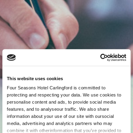
This website uses cookies
Four Seasons Hotel Carlingford is committed to
protecting and respecting your data. We use cookies to
personalise content and ads, to provide social media
features, and to analyseour traffic. We also share
information about your use of our site with oursocial
media, advertising and analytics partners who may
combine it with otherinformation that you’ve provided to