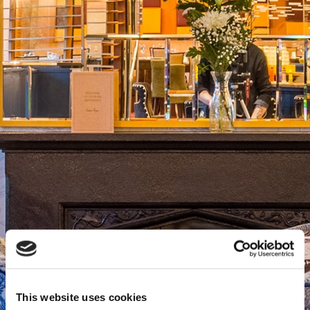
This website uses cookies