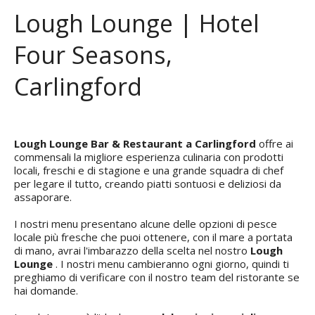
Lough Lounge | Hotel
Four Seasons,
Carlingford
Lough Lounge Bar & Restaurant a Carlingford
offre ai
commensali la migliore esperienza culinaria con prodotti
locali, freschi e di stagione e una grande squadra di chef
per legare il tutto, creando piatti sontuosi e deliziosi da
assaporare.
I nostri menu presentano alcune delle opzioni di pesce
locale più fresche che puoi ottenere, con il mare a portata
di mano, avrai l'imbarazzo della scelta nel nostro
Lough
Lounge
. I nostri menu cambieranno ogni giorno, quindi ti
preghiamo di verificare con il nostro team del ristorante se
hai domande.