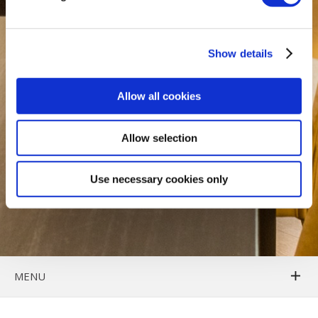
Show details
Allow all cookies
Allow selection
Use necessary cookies only
MENU