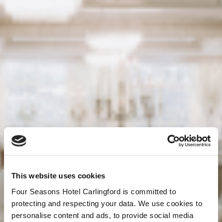
This website uses cookies
Four Seasons Hotel Carlingford is committed to
protecting and respecting your data. We use cookies to
personalise content and ads, to provide social media