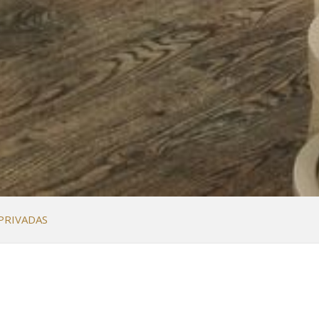
PRIVADAS