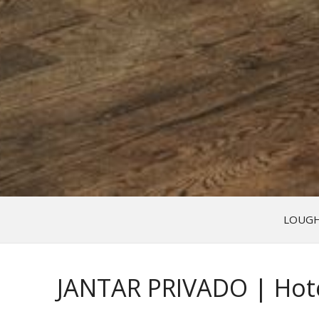
LOUGH
JANTAR PRIVADO | Hote