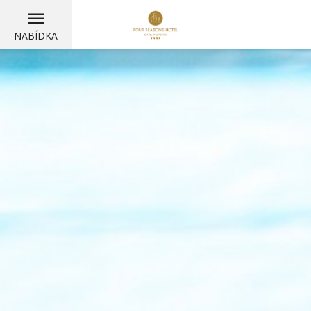
NABÍDKA