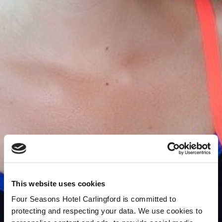
This website uses cookies
Four Seasons Hotel Carlingford is committed to
protecting and respecting your data. We use cookies to