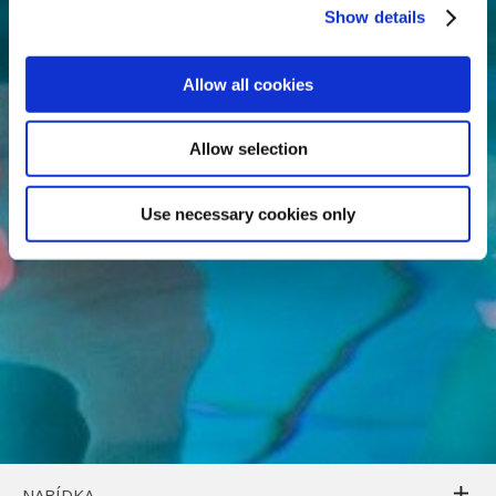
Show details
Allow all cookies
Allow selection
Use necessary cookies only
NABÍDKA