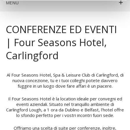
MENU
CONFERENZE ED EVENTI
| Four Seasons Hotel,
Carlingford
Al Four Seasons Hotel, Spa & Leisure Club di Carlingford, di
nuova concezione, tu e i tuoi colleghi potete davvero
fuggire in un luogo dove fare affari è un piacere.
Il Four Seasons Hotel è la location ideale per convegni ed
eventi aziendali. Situato nel tranquillo ambiente di
Carlingford Lough, a 1 ora da Dublino e Belfast, l'hotel offre
lo sfondo perfetto per i vostri incontri fuori sede.
Offriamo una scelta di suite per conferenze, inoltre,