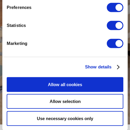
Preferences
Statistics
Marketing
Show details
Allow all cookies
Allow selection
Use necessary cookies only