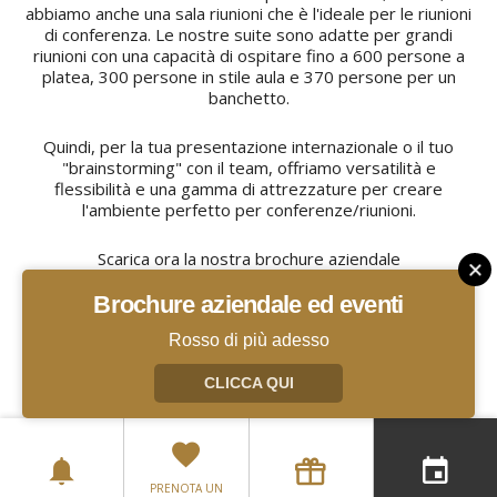
abbiamo anche una sala riunioni che è l'ideale per le riunioni
di conferenza. Le nostre suite sono adatte per grandi
riunioni con una capacità di ospitare fino a 600 persone a
platea, 300 persone in stile aula e 370 persone per un
banchetto.
Quindi, per la tua presentazione internazionale o il tuo
"brainstorming" con il team, offriamo versatilità e
flessibilità e una gamma di attrezzature per creare
l'ambiente perfetto per conferenze/riunioni.
Scarica ora la nostra brochure aziendale
Brochure aziendale ed eventi
SCARICA QUI
Rosso di più adesso
CLICCA QUI
PRENOTA UN